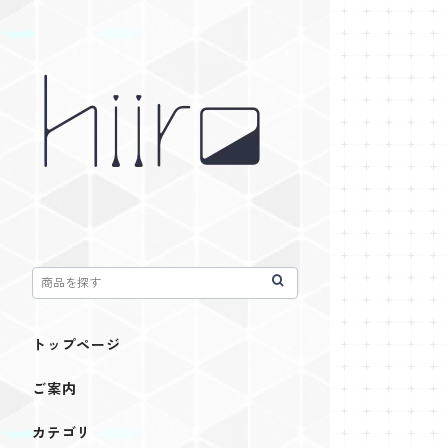
トップページ
ご案内
カテゴリ