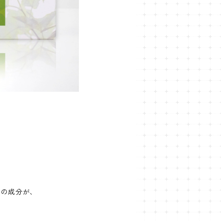
どの成分が、