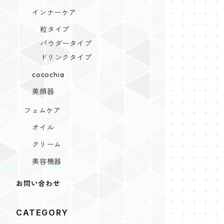
インナーケア
粒タイプ
パウダータイプ
ドリンクタイプ
cocochia
美顔器
フェムケア
オイル
クリーム
美容機器
お問い合わせ
CATEGORY