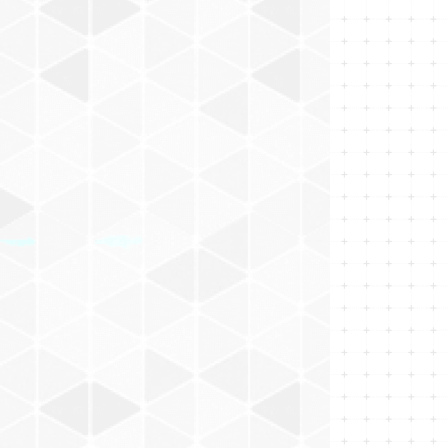
ヘア・パーツケア