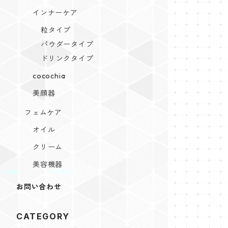
インナーケア
粒タイプ
パウダータイプ
ドリンクタイプ
cocochia
美顔器
フェムケア
オイル
クリーム
美容機器
お問い合わせ
CATEGORY