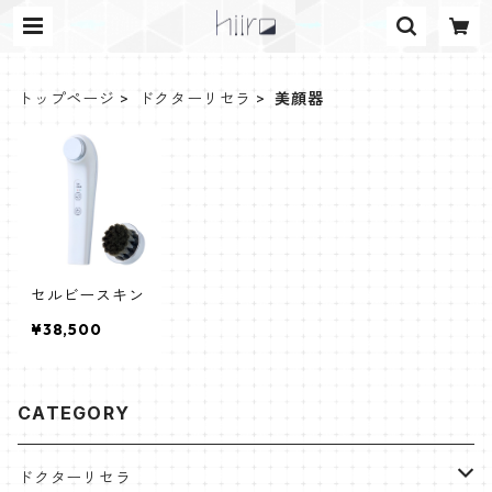
トップページ
ドクターリセラ
美顔器
セルビースキン
¥38,500
CATEGORY
ドクターリセラ