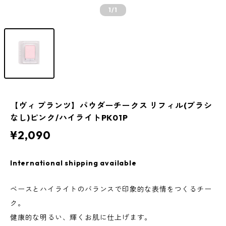
1
/1
【ヴィ プランツ】パウダーチークス リフィル(ブラシ
なし)ピンク/ハイライトPK01P
¥2,090
International shipping available
ベースとハイライトのバランスで印象的な表情をつくるチー
ク。
健康的な明るい、輝くお肌に仕上げます。