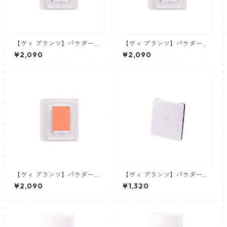
【ヴィ プランツ】パウダーチ
【ヴィ プランツ】パウダーチ
ークス リフィル(ブラシなし)
ークス リフィル(ブラシなし)
¥2,090
¥2,090
オレンジ/ハイライト YE01P
オレンジ/ハイライト YE01P
【ヴィ プランツ】パウダーチ
【ヴィ プランツ】パウダーチ
ークス リフィル(ブラシなし)
ークス専用コンパクトケース
¥2,090
¥1,320
オレンジ/ベース OR01M