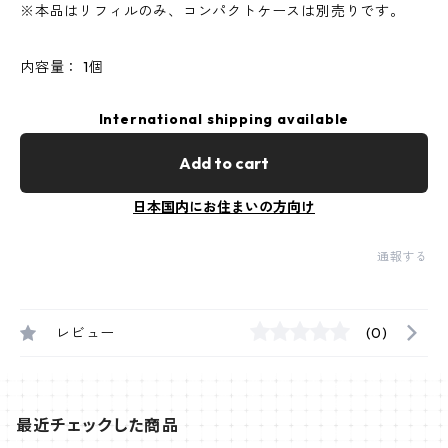
※本品はリフィルのみ、コンパクトケースは別売りです。
内容量： 1個
International shipping available
Add to cart
日本国内にお住まいの方向け
通報する
レビュー
(0)
最近チェックした商品