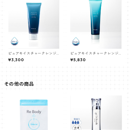
ピュアモイスチャークレンジ
ピュアモイスチャークレンジ
ング 75g
ング 150g
¥3,300
¥5,830
その他の商品