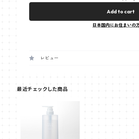
Add to cart
日本国内にお住まいの
レビュー
最近チェックした商品