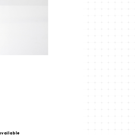
available