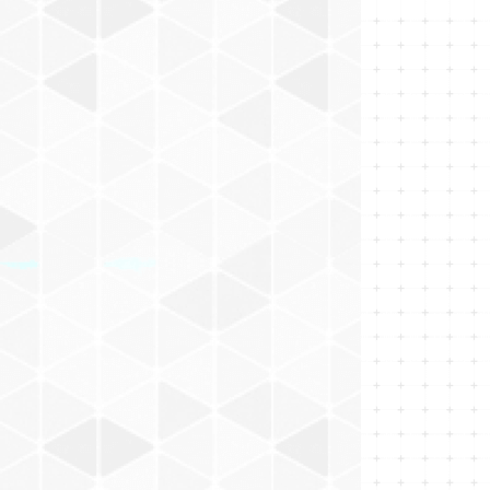
ヘア・パーツケア