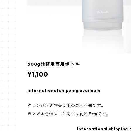
500g詰替用専用ボトル
¥1,100
International shipping available
クレンジング詰替え用の専用容器です。
※ノズルを伸ばした高さは約21.5cmです。
International shipping 