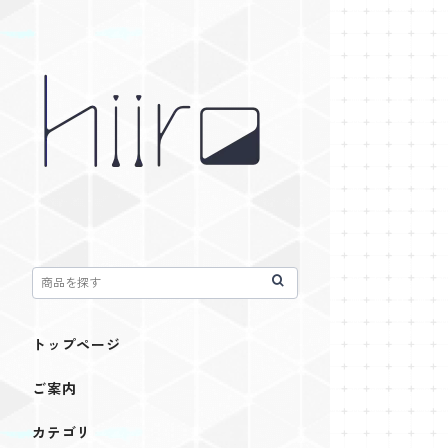
トップページ
ご案内
カテゴリ